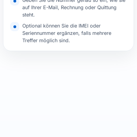
Geben Sie die Nummer genau so ein, wie sie
auf Ihrer E-Mail, Rechnung oder Quittung
steht.
Optional können Sie die IMEI oder
Seriennummer ergänzen, falls mehrere
Treffer möglich sind.