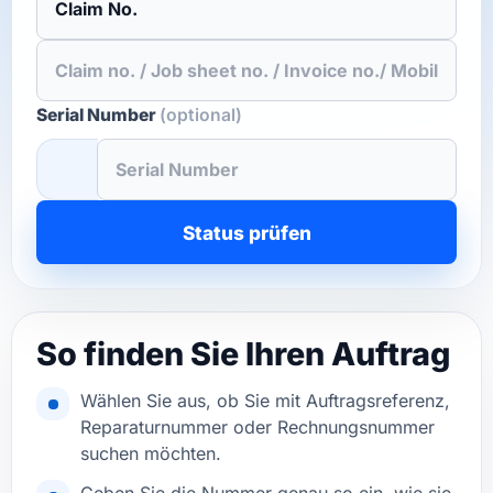
Serial Number
(optional)
Status prüfen
So finden Sie Ihren Auftrag
Wählen Sie aus, ob Sie mit Auftragsreferenz,
Reparaturnummer oder Rechnungsnummer
suchen möchten.