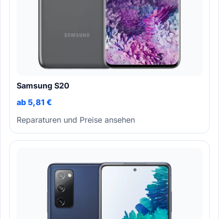
Samsung S20
ab 5,81 €
Reparaturen und Preise ansehen