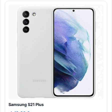
Samsung S21 Plus