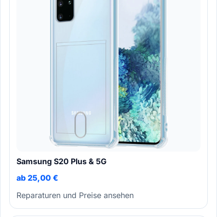
Samsung S20 Plus & 5G
ab 25,00 €
Reparaturen und Preise ansehen