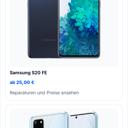
Samsung S20 FE
ab 25,00 €
Reparaturen und Preise ansehen