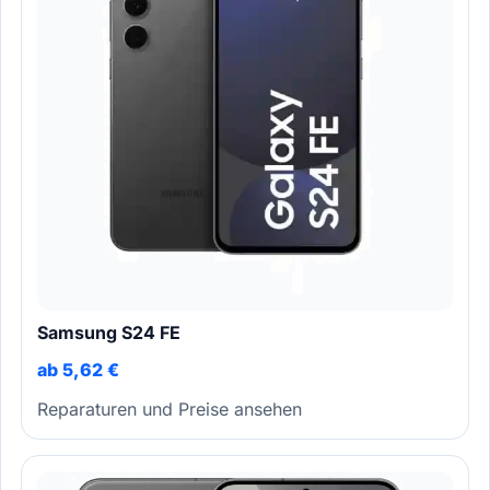
Samsung S24 FE
ab 5,62 €
Reparaturen und Preise ansehen