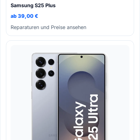
Samsung S25 Plus
ab 39,00 €
Reparaturen und Preise ansehen