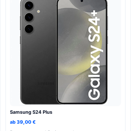
Samsung S24 Plus
ab 39,00 €