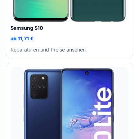
Samsung S10
ab 11,71 €
Reparaturen und Preise ansehen