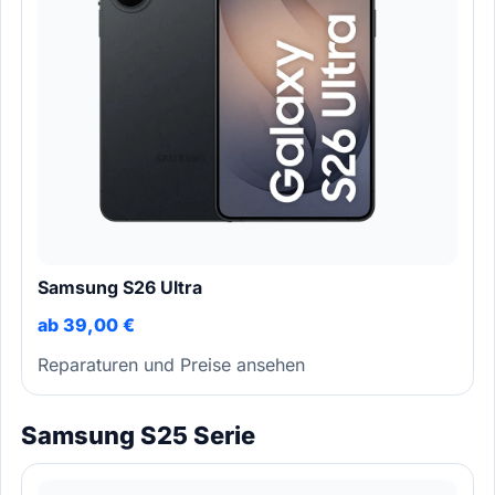
Samsung S26 Ultra
ab 39,00 €
Reparaturen und Preise ansehen
Samsung S25 Serie