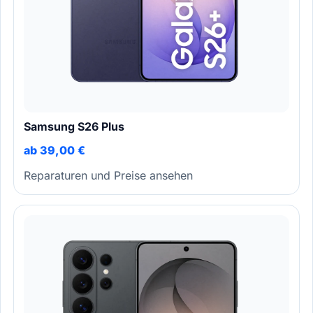
Samsung S26 Plus
ab 39,00 €
Reparaturen und Preise ansehen