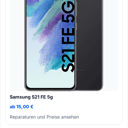
Samsung S21 FE 5g
ab 15,00 €
Reparaturen und Preise ansehen