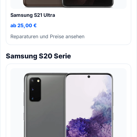
Samsung S21 Ultra
ab 25,00 €
Reparaturen und Preise ansehen
Samsung S20 Serie