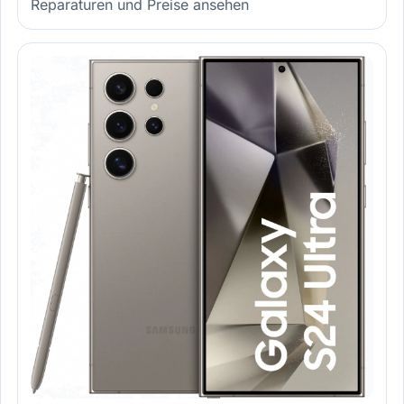
Reparaturen und Preise ansehen