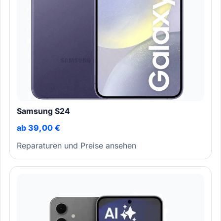
Samsung S24
ab 39,00 €
Reparaturen und Preise ansehen