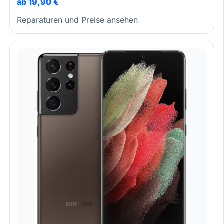
ab 19,90 €
Reparaturen und Preise ansehen