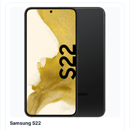
Samsung S22