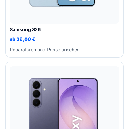
Samsung S26
ab 39,00 €
Reparaturen und Preise ansehen