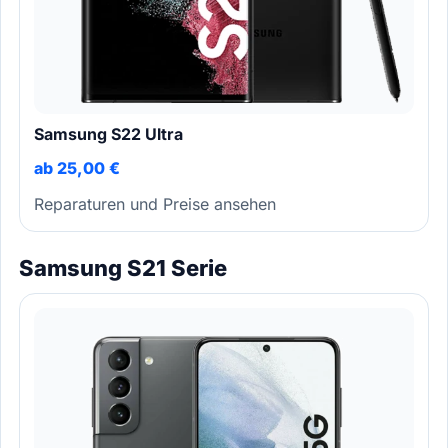
Samsung S22 Ultra
ab 25,00 €
Reparaturen und Preise ansehen
Samsung S21 Serie