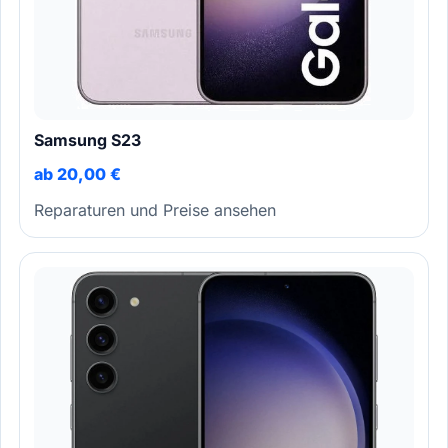
Samsung S23
ab 20,00 €
Reparaturen und Preise ansehen