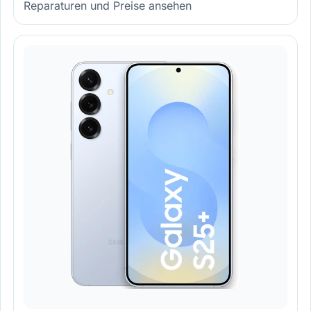
Reparaturen und Preise ansehen