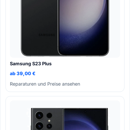
Samsung S23 Plus
ab 39,00 €
Reparaturen und Preise ansehen