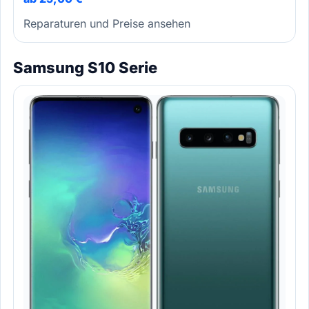
Reparaturen und Preise ansehen
Samsung S10 Serie