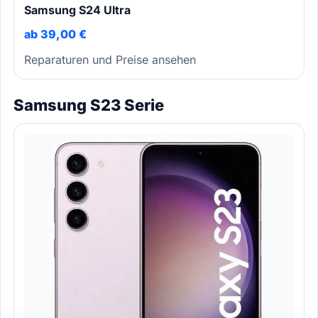
Samsung S24 Ultra
ab 39,00 €
Reparaturen und Preise ansehen
Samsung S23 Serie