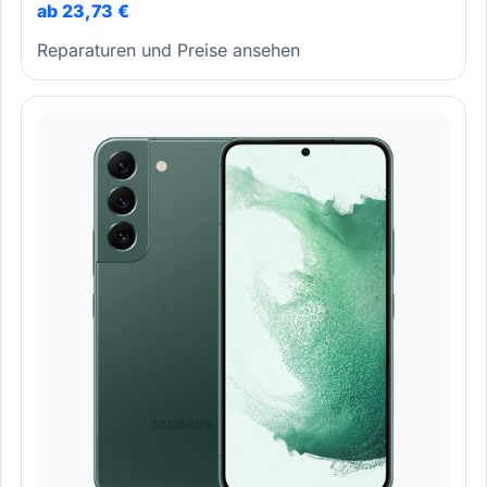
ab 23,73 €
Reparaturen und Preise ansehen