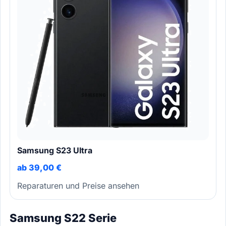
Samsung S23 Ultra
ab 39,00 €
Reparaturen und Preise ansehen
Samsung S22 Serie