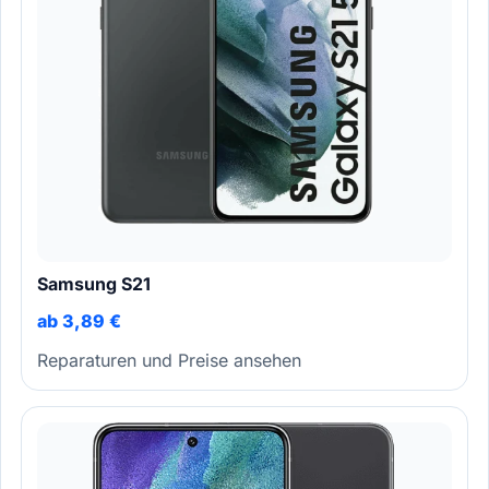
Samsung S21
ab 3,89 €
Reparaturen und Preise ansehen