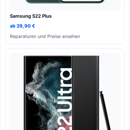
Samsung S22 Plus
ab 29,90 €
Reparaturen und Preise ansehen