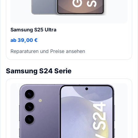
Samsung S25 Ultra
ab 39,00 €
Reparaturen und Preise ansehen
Samsung S24 Serie