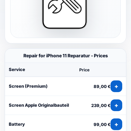
Repair for iPhone 11 Reparatur - Prices
Service
Price
+
Screen (Premium)
89,00 €
+
Screen Apple Originalbauteil
239,00 €
+
Battery
99,00 €