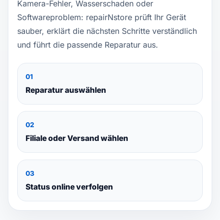
Kamera-Fehler, Wasserschaden oder
Softwareproblem: repairNstore prüft Ihr Gerät
sauber, erklärt die nächsten Schritte verständlich
und führt die passende Reparatur aus.
01
Reparatur auswählen
02
Filiale oder Versand wählen
03
Status online verfolgen