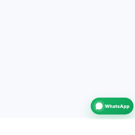
WhatsApp