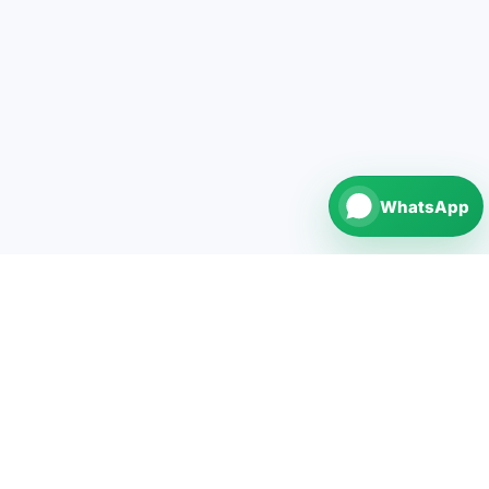
WhatsApp