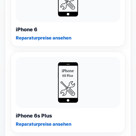
iPhone 6
Reparaturpreise ansehen
iPhone 6s Plus
Reparaturpreise ansehen