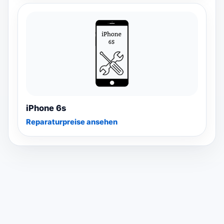
iPhone 6s
Reparaturpreise ansehen