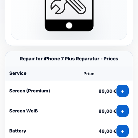
Repair for iPhone 7 Plus Reparatur - Prices
Service
Price
+
Screen (Premium)
89,00 €
+
Screen Weiß
89,00 €
+
Battery
49,00 €