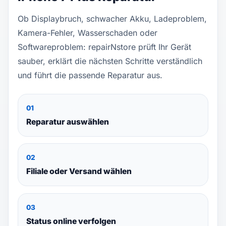
Ob Displaybruch, schwacher Akku, Ladeproblem,
Kamera-Fehler, Wasserschaden oder
Softwareproblem: repairNstore prüft Ihr Gerät
sauber, erklärt die nächsten Schritte verständlich
und führt die passende Reparatur aus.
01
Reparatur auswählen
02
Filiale oder Versand wählen
03
Status online verfolgen