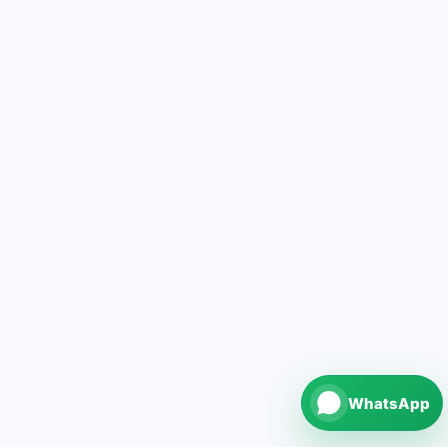
WhatsApp