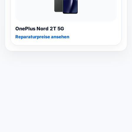
OnePlus Nord 2T 5G
Reparaturpreise ansehen