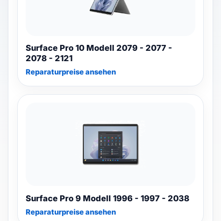
Surface Pro 10 Modell 2079 - 2077 -
2078 - 2121
Reparaturpreise ansehen
Surface Pro 9 Modell 1996 - 1997 - 2038
Reparaturpreise ansehen