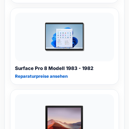
Surface Pro 8 Modell 1983 - 1982
Reparaturpreise ansehen