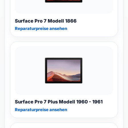
Surface Pro 7 Modell 1866
Reparaturpreise ansehen
Surface Pro 7 Plus Modell 1960 - 1961
Reparaturpreise ansehen