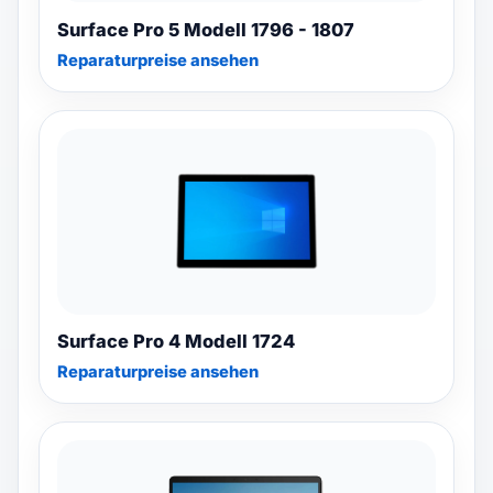
Surface Pro 5 Modell 1796 - 1807
Reparaturpreise ansehen
Surface Pro 4 Modell 1724
Reparaturpreise ansehen