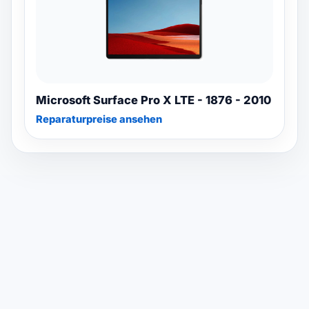
Microsoft Surface Pro X LTE - 1876 - 2010
Reparaturpreise ansehen