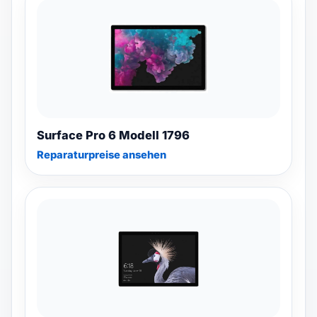
Surface Pro 6 Modell 1796
Reparaturpreise ansehen