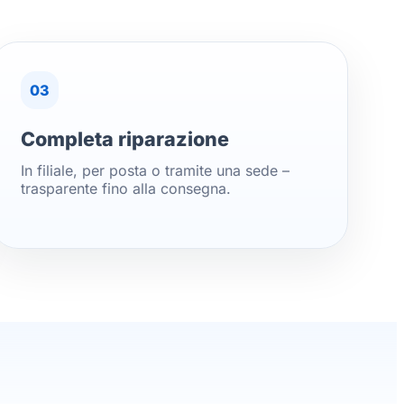
03
Completa riparazione
In filiale, per posta o tramite una sede –
trasparente fino alla consegna.