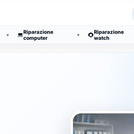
Riparazione
Riparazione
▾
▾
computer
watch