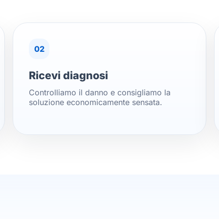
02
Ricevi diagnosi
Controlliamo il danno e consigliamo la
soluzione economicamente sensata.