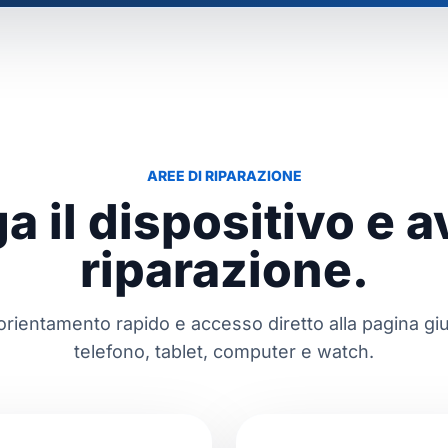
AREE DI RIPARAZIONE
a il dispositivo e av
riparazione.
orientamento rapido e accesso diretto alla pagina giu
telefono, tablet, computer e watch.