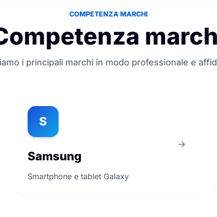
COMPETENZA MARCHI
Competenza march
iamo i principali marchi in modo professionale e affid
S
Samsung
Smartphone e tablet Galaxy