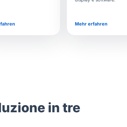
fahren
Mehr erfahren
luzione in tre