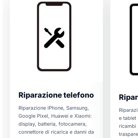
Riparazione telefono
Ripar
Riparazione iPhone, Samsung,
Riparaz
Google Pixel, Huawei e Xiaomi:
e tablet
display, batteria, fotocamera,
ricambi 
connettore di ricarica e danni da
traspare