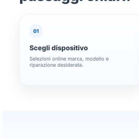
01
Scegli dispositivo
Selezioni online marca, modello e
riparazione desiderata.