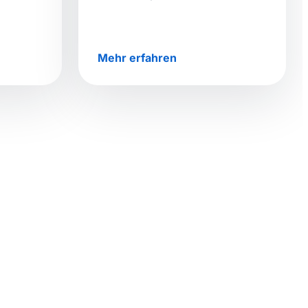
Mehr erfahren