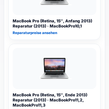
MacBook Pro (Retina, 15″, Anfang 2013)
Reparatur (2013) · MacBookPro10,1
Reparaturpreise ansehen
MacBook Pro (Retina, 15″, Ende 2013)
Reparatur (2013) · MacBookPro11,2,
MacBookPro11,3