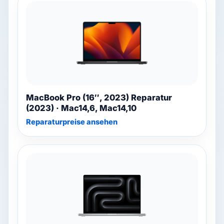
MacBook Pro (16″, 2023) Reparatur
(2023) · Mac14,6, Mac14,10
Reparaturpreise ansehen