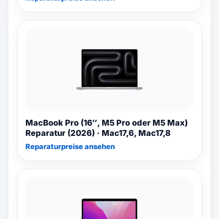
MacBook Pro (16″, M5 Pro oder M5 Max)
Reparatur (2026) · Mac17,6, Mac17,8
Reparaturpreise ansehen