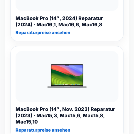
MacBook Pro (14″, 2024) Reparatur
(2024) · Mac16,1, Mac16,6, Mac16,8
Reparaturpreise ansehen
MacBook Pro (14″, Nov. 2023) Reparatur
(2023) · Mac15,3, Mac15,6, Mac15,8,
Mac15,10
Reparaturpreise ansehen