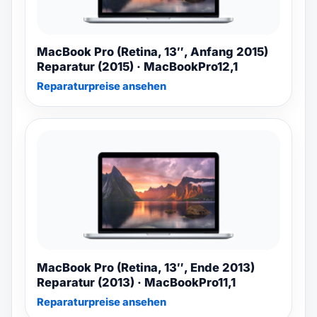
MacBook Pro (Retina, 13″, Anfang 2015)
Reparatur (2015) · MacBookPro12,1
Reparaturpreise ansehen
MacBook Pro (Retina, 13″, Ende 2013)
Reparatur (2013) · MacBookPro11,1
Reparaturpreise ansehen