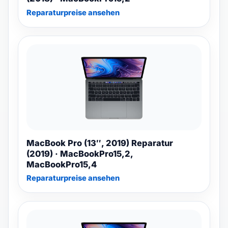
Reparaturpreise ansehen
MacBook Pro (13″, 2019) Reparatur
(2019) · MacBookPro15,2,
MacBookPro15,4
Reparaturpreise ansehen