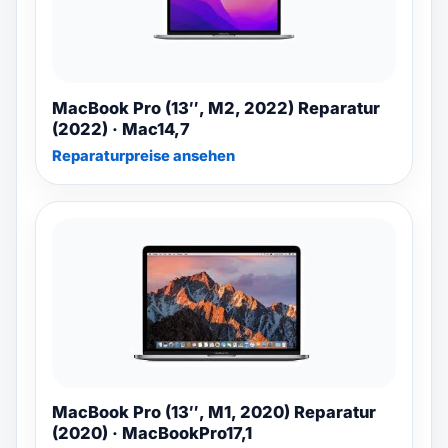
MacBook Pro (13″, M2, 2022) Reparatur
(2022) · Mac14,7
Reparaturpreise ansehen
MacBook Pro (13″, M1, 2020) Reparatur
(2020) · MacBookPro17,1