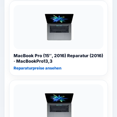
MacBook Pro (15″, 2016) Reparatur (2016)
· MacBookPro13,3
Reparaturpreise ansehen