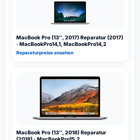
MacBook Pro (13″, 2017) Reparatur (2017)
· MacBookPro14,1, MacBookPro14,2
Reparaturpreise ansehen
MacBook Pro (13″, 2018) Reparatur
(2018) · MacBookPro15,2