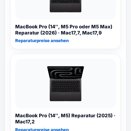
MacBook Pro (14″, M5 Pro oder M5 Max)
Reparatur (2026) · Mac17,7, Mac17,9
Reparaturpreise ansehen
MacBook Pro (14″, M5) Reparatur (2025) ·
Mac17,2
Reparaturpreise ansehen