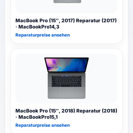
MacBook Pro (15″, 2017) Reparatur (2017)
· MacBookPro14,3
Reparaturpreise ansehen
MacBook Pro (15″, 2018) Reparatur (2018)
· MacBookPro15,1
Reparaturpreise ansehen