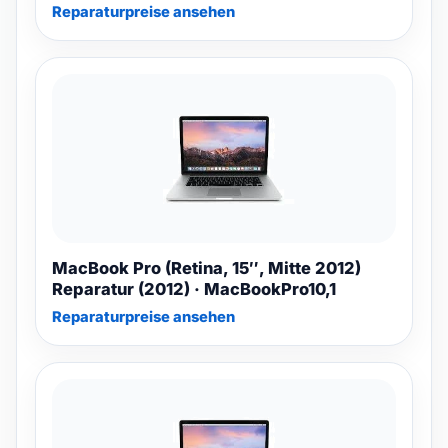
Reparaturpreise ansehen
MacBook Pro (Retina, 15″, Mitte 2012)
Reparatur (2012) · MacBookPro10,1
Reparaturpreise ansehen