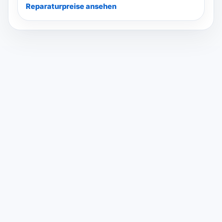
Reparaturpreise ansehen