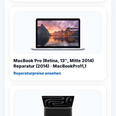
MacBook Pro (Retina, 13″, Mitte 2014)
Reparatur (2014) · MacBookPro11,1
Reparaturpreise ansehen