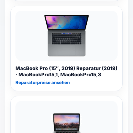
MacBook Pro (15″, 2019) Reparatur (2019)
· MacBookPro15,1, MacBookPro15,3
Reparaturpreise ansehen