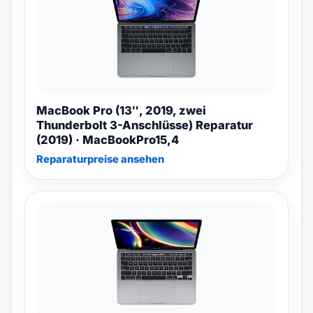
MacBook Pro (13″, 2019, zwei
Thunderbolt 3-Anschlüsse) Reparatur
(2019) · MacBookPro15,4
Reparaturpreise ansehen