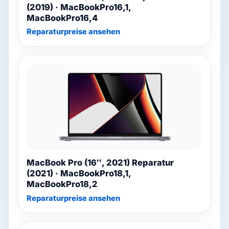
(2019) · MacBookPro16,1,
MacBookPro16,4
Reparaturpreise ansehen
MacBook Pro (16″, 2021) Reparatur
(2021) · MacBookPro18,1,
MacBookPro18,2
Reparaturpreise ansehen