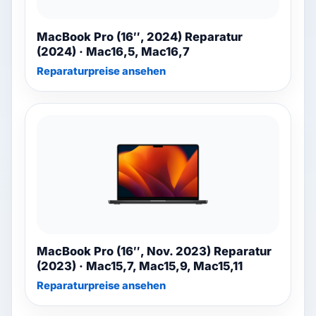
MacBook Pro (16″, 2024) Reparatur
(2024) · Mac16,5, Mac16,7
Reparaturpreise ansehen
MacBook Pro (16″, Nov. 2023) Reparatur
(2023) · Mac15,7, Mac15,9, Mac15,11
Reparaturpreise ansehen