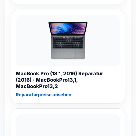
MacBook Pro (13″, 2016) Reparatur
(2016) · MacBookPro13,1,
MacBookPro13,2
Reparaturpreise ansehen