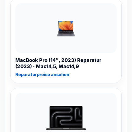
MacBook Pro (14″, 2023) Reparatur
(2023) · Mac14,5, Mac14,9
Reparaturpreise ansehen