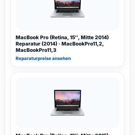
MacBook Pro (Retina, 15″, Mitte 2014)
Reparatur (2014) · MacBookPro11,2,
MacBookPro11,3
Reparaturpreise ansehen