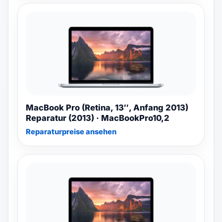
MacBook Pro (Retina, 13″, Anfang 2013)
Reparatur (2013) · MacBookPro10,2
Reparaturpreise ansehen