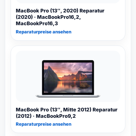
MacBook Pro (13″, 2020) Reparatur
(2020) · MacBookPro16,2,
MacBookPro16,3
Reparaturpreise ansehen
MacBook Pro (13″, Mitte 2012) Reparatur
(2012) · MacBookPro9,2
Reparaturpreise ansehen