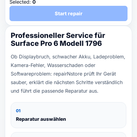
Selected:
0
Start repair
Professioneller Service für
Surface Pro 6 Modell 1796
Ob Displaybruch, schwacher Akku, Ladeproblem,
Kamera-Fehler, Wasserschaden oder
Softwareproblem: repairNstore prüft Ihr Gerät
sauber, erklärt die nächsten Schritte verständlich
und führt die passende Reparatur aus.
01
Reparatur auswählen