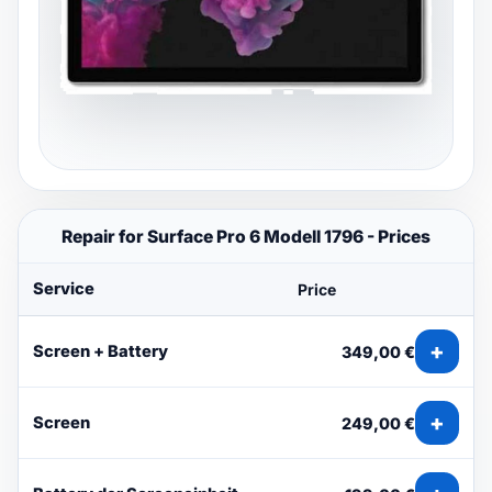
Repair for Surface Pro 6 Modell 1796 - Prices
Service
Price
+
Screen + Battery
349,00 €
+
Screen
249,00 €