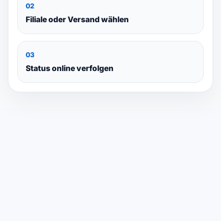
02
Filiale oder Versand wählen
03
Status online verfolgen