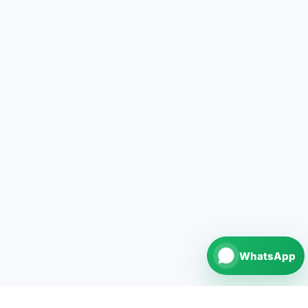
WhatsApp